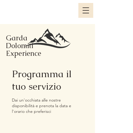
Garda
Dolomiti
Experience
Programma il
tuo servizio
Dai un'occhiata alle nostre
disponibilità e prenota la data e
l'orario che preferisci