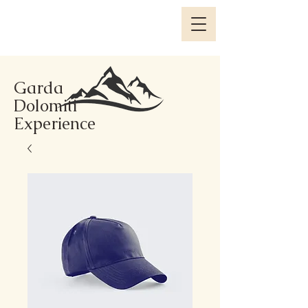
Garda
Dolomiti
Experience